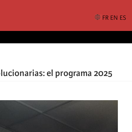
ucionarias: el programa 2025