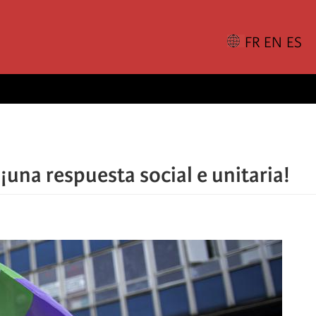
 ¡una respuesta social e unitaria!