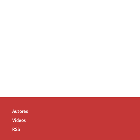
Autores
Videos
RSS