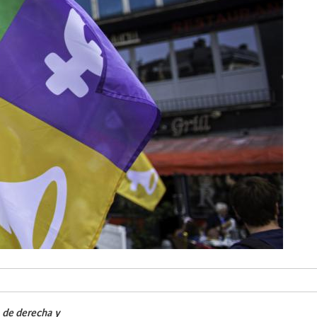
s de derecha y