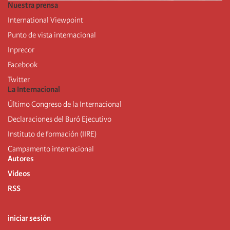
Nuestra prensa
International Viewpoint
Punto de vista internacional
Inprecor
Facebook
Twitter
La Internacional
Último Congreso de la Internacional
De
claraciones del Buró Ejecutivo
Instituto de formación (IIRE)
Campamento internacional
Autores
Videos
RSS
iniciar sesión