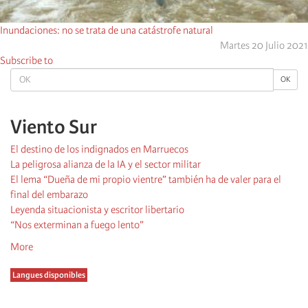
Inundaciones: no se trata de una catástrofe natural
Martes 20 Julio 2021
Subscribe to
OK
OK
Viento Sur
El destino de los indignados en Marruecos
La peligrosa alianza de la IA y el sector militar
El lema “Dueña de mi propio vientre” también ha de valer para el
final del embarazo
Leyenda situacionista y escritor libertario
“Nos exterminan a fuego lento”
More
Langues disponibles