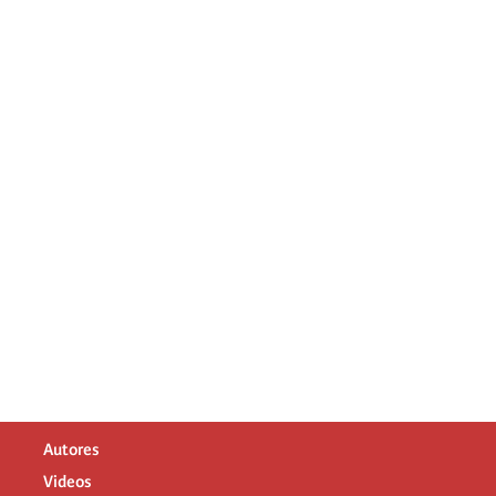
Autores
Videos