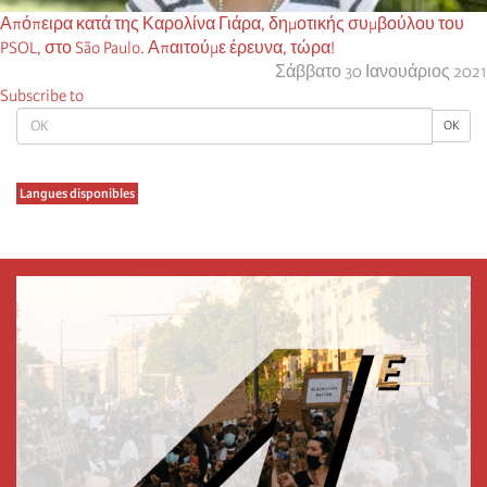
Απόπειρα κατά της Καρολίνα Γιάρα, δημοτικής συμβούλου του
PSOL, στο São Paulo. Απαιτούμε έρευνα, τώρα!
Σάββατο 30 Ιανουάριος 2021
Subscribe to
OK
OK
Langues disponibles