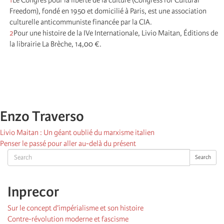
Freedom), fondé en 1950 et domicilié à Paris, est une association
culturelle anticommuniste financée par la CIA.
2
Pour une histoire de la IVe Internationale, Livio Maitan, Éditions de
la librairie La Brèche, 14,00 €.
Enzo Traverso
Livio Maitan : Un géant oublié du marxisme italien
Penser le passé pour aller au-delà du présent
Search
Search
Inprecor
Sur le concept d’impérialisme et son histoire
Contre-révolution moderne et fascisme