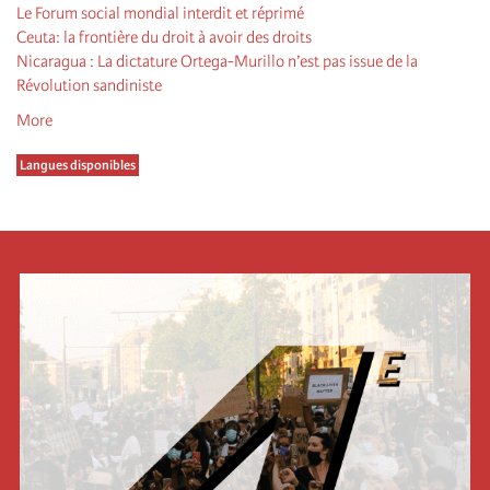
Le Forum social mondial interdit et réprimé
Ceuta: la frontière du droit à avoir des droits
Nicaragua : La dictature Ortega-Murillo n’est pas issue de la
Révolution sandiniste
More
Langues disponibles