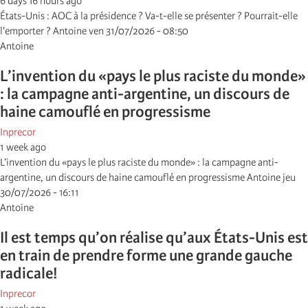
6 days 16 hours ago
États-Unis : AOC à la présidence ? Va-t-elle se présenter ? Pourrait-elle
l'emporter ? Antoine ven 31/07/2026 - 08:50
Antoine
L’invention du «pays le plus raciste du monde»
: la campagne anti-argentine, un discours de
haine camouflé en progressisme
Inprecor
1 week ago
L’invention du «pays le plus raciste du monde» : la campagne anti-
argentine, un discours de haine camouflé en progressisme Antoine jeu
30/07/2026 - 16:11
Antoine
Il est temps qu’on réalise qu’aux États-Unis est
en train de prendre forme une grande gauche
radicale!
Inprecor