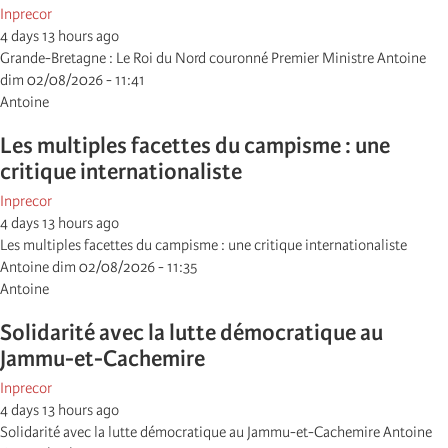
Inprecor
4 days 13 hours ago
Grande-Bretagne : Le Roi du Nord couronné Premier Ministre Antoine
dim 02/08/2026 - 11:41
Antoine
Les multiples facettes du campisme : une
critique internationaliste
Inprecor
4 days 13 hours ago
Les multiples facettes du campisme : une critique internationaliste
Antoine dim 02/08/2026 - 11:35
Antoine
Solidarité avec la lutte démocratique au
Jammu-et-Cachemire
Inprecor
4 days 13 hours ago
Solidarité avec la lutte démocratique au Jammu-et-Cachemire Antoine