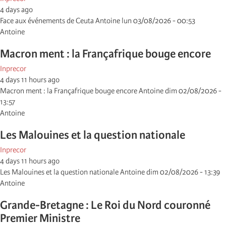
4 days ago
Face aux événements de Ceuta Antoine lun 03/08/2026 - 00:53
Antoine
Macron ment : la Françafrique bouge encore
Inprecor
4 days 11 hours ago
Macron ment : la Françafrique bouge encore Antoine dim 02/08/2026 -
13:57
Antoine
Les Malouines et la question nationale
Inprecor
4 days 11 hours ago
Les Malouines et la question nationale Antoine dim 02/08/2026 - 13:39
Antoine
Grande-Bretagne : Le Roi du Nord couronné
Premier Ministre