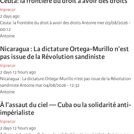
Ceuta: la frontière du droit à avoir des droits
Inprecor
2 days ago
Ceuta: la frontière du droit à avoir des droits Antoine mer 05/08/2026 -
00:12
Antoine
Nicaragua : La dictature Ortega-Murillo n’est
pas issue de la Révolution sandiniste
Inprecor
2 days 12 hours ago
Nicaragua : La dictature Ortega-Murillo n’est pas issue de la Révolution
sandiniste Antoine mar 04/08/2026 - 12:32
Antoine
À l’assaut du ciel — Cuba ou la solidarité anti-
impérialiste
Inprecor
2 days 12 hours ago