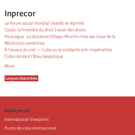
Inprecor
Le Forum social mondial interdit et réprimé
Ceuta: la frontière du droit à avoir des droits
Nicaragua : La dictature Ortega-Murillo n’est pas issue de la
Révolution sandiniste
À l’assaut du ciel — Cuba ou la solidarité anti-impérialiste
Cuba résiste à l’étau despotique
More
Langues disponibles
Notre presse
International Viewpoint
Punto de vista internacional