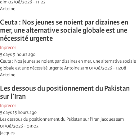
dim 02/08/2026 - 11:22
Antoine
Ceuta : Nos jeunes se noient par dizaines en
mer, une alternative sociale globale est une
nécessité urgente
Inprecor
5 days 9 hours ago
Ceuta : Nos jeunes se noient par dizaines en mer, une alternative sociale
globale est une nécessité urgente Antoine sam 01/08/2026 - 15:08
Antoine
Les dessous du positionnement du Pakistan
sur l’Iran
Inprecor
5 days 15 hours ago
Les dessous du positionnement du Pakistan sur l’Iran jacques sam
01/08/2026 - 09:03
jacques