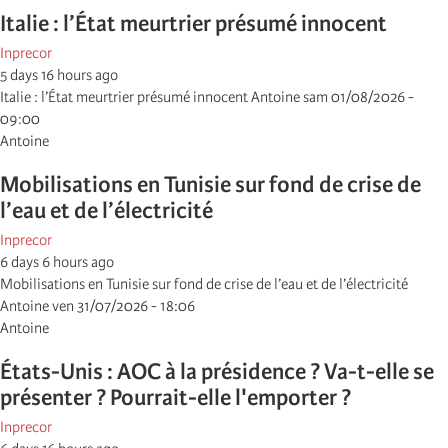
Italie : l’État meurtrier présumé innocent
Inprecor
5 days 16 hours ago
Italie : l’État meurtrier présumé innocent Antoine sam 01/08/2026 -
09:00
Antoine
Mobilisations en Tunisie sur fond de crise de
l’eau et de l’électricité
Inprecor
6 days 6 hours ago
Mobilisations en Tunisie sur fond de crise de l’eau et de l’électricité
Antoine ven 31/07/2026 - 18:06
Antoine
États-Unis : AOC à la présidence ? Va-t-elle se
présenter ? Pourrait-elle l'emporter ?
Inprecor