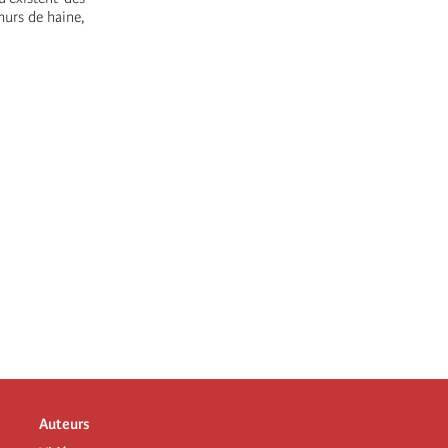
murs de haine,
Auteurs