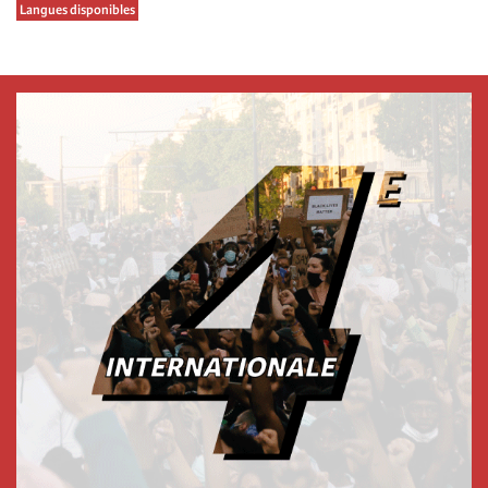
Langues disponibles