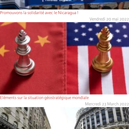
Promouvons la solidarité avec le Nicaragua !
Vendredi 20 mai 2022
Eléments sur la situation géostratégique mondiale
Mercredi 23 March 2022