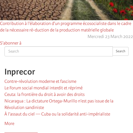
Contribution à l'élaboration d'un programme écosocialiste dans le cadre
de la nécessaire ré-duction de la production matérielle globale
Mercredi 23 March 2022
S'abonner à
Search
Search
Inprecor
Contre-révolution moderne et fascisme
Le Forum social mondial interdit et réprimé
Ceuta: la frontière du droit à avoir des droits
Nicaragua : La dictature Ortega-Murillo n’est pas issue de la
Révolution sandiniste
À l’assaut du ciel — Cuba ou la solidarité anti-impérialiste
More