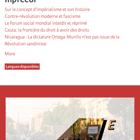
Sur le concept d’impérialisme et son histoire
Contre-révolution moderne et fascisme
Le Forum social mondial interdit et réprimé
Ceuta: la frontière du droit à avoir des droits
Nicaragua : La dictature Ortega-Murillo n’est pas issue de la
Révolution sandiniste
More
Langues disponibles