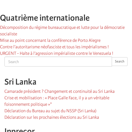
Quatrième internationale
Décomposition du régime bureaucratique et lutte pour la démocratie
socialiste
Mise au point concernant la conférence de Porto Alegre
Contre l’autoritarisme néofasciste et tous les impérialismes !
URGENT - Halte à l’agression impérialiste contre le Venezuela !
Search
Search
Sri Lanka
Camarade président ? Changement et continuité au Sri Lanka
Crise et mobilisation : « Place Galle Face, il y a un véritable
foisonnement politique »"
Déclaration du Bureau au sujet du NSSP (Sri Lanka)
Déclaration sur les prochaines élections au Sri Lanka
Inprecor