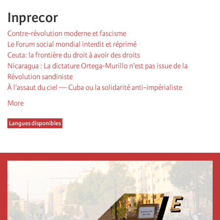
Inprecor
Contre-révolution moderne et fascisme
Le Forum social mondial interdit et réprimé
Ceuta: la frontière du droit à avoir des droits
Nicaragua : La dictature Ortega-Murillo n’est pas issue de la
Révolution sandiniste
À l’assaut du ciel — Cuba ou la solidarité anti-impérialiste
More
Langues disponibles