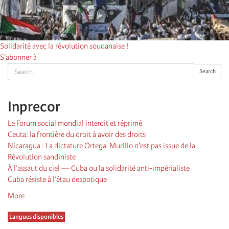
Solidarité avec la révolution soudanaise !
S'abonner à
Search
Search
Inprecor
Le Forum social mondial interdit et réprimé
Ceuta: la frontière du droit à avoir des droits
Nicaragua : La dictature Ortega-Murillo n’est pas issue de la
Révolution sandiniste
À l’assaut du ciel — Cuba ou la solidarité anti-impérialiste
Cuba résiste à l’étau despotique
More
Langues disponibles