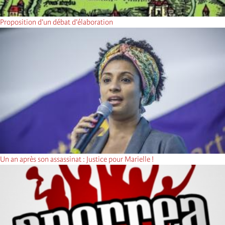
Proposition d’un débat d’élaboration
Un an après son assassinat : Justice pour Marielle !