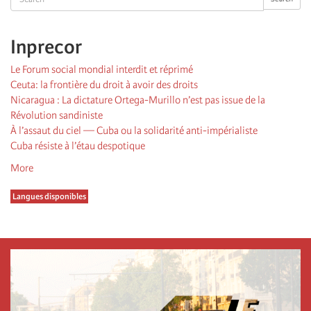
Inprecor
Le Forum social mondial interdit et réprimé
Ceuta: la frontière du droit à avoir des droits
Nicaragua : La dictature Ortega-Murillo n’est pas issue de la
Révolution sandiniste
À l’assaut du ciel — Cuba ou la solidarité anti-impérialiste
Cuba résiste à l’étau despotique
More
Langues disponibles