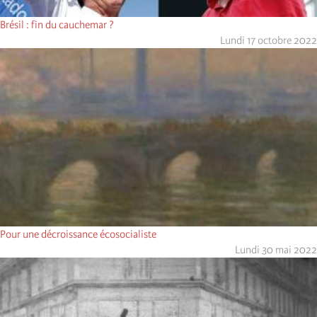
Brésil : fin du cauchemar ?
Lundi 17 octobre 2022
Pour une décroissance écosocialiste
Lundi 30 mai 2022