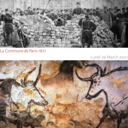
La Commune de Paris 1871
Lundi 29 March 2021