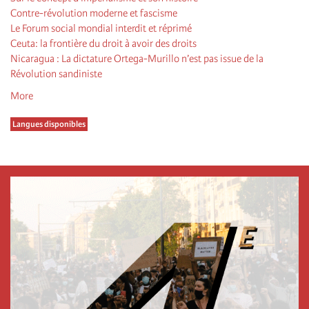
Contre-révolution moderne et fascisme
Le Forum social mondial interdit et réprimé
Ceuta: la frontière du droit à avoir des droits
Nicaragua : La dictature Ortega-Murillo n’est pas issue de la
Révolution sandiniste
More
Langues disponibles