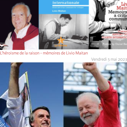
L’héroisme de la raison - mémoires de Livio Maitan
Vendredi 5 mai 2023