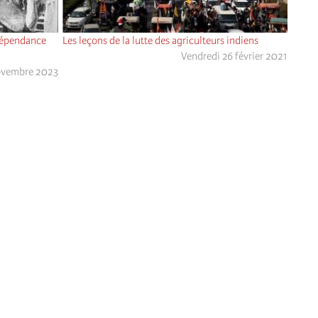
ndépendance
Les leçons de la lutte des agriculteurs indiens
Vendredi 26 février 2021
ovembre 2023