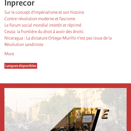
Inprecor
Sur le concept d’impérialisme et son histoire
Contre-révolution moderne et fascisme
Le Forum social mondial interdit et réprimé
Ceuta: la frontière du droit à avoir des droits
Nicaragua : La dictature Ortega-Murillo n’est pas issue de la
Révolution sandiniste
More
Langues disponibles