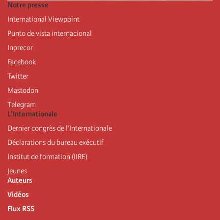
Notre presse
International Viewpoint
Punto de vista internacional
Inprecor
Facebook
Twitter
Mastodon
Telegram
L’Internationale
Dernier congrès de l’Internationale
Déclarations du bureau exécutif
Institut de formation (IIRE)
Jeunes
Auteurs
Vidéos
Flux RSS