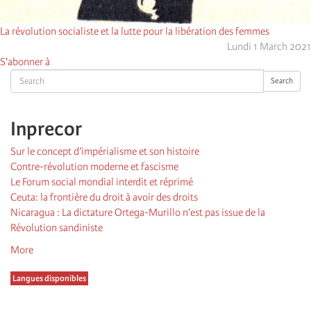
La révolution socialiste et la lutte pour la libération des femmes
Lundi 1 March 2021
S'abonner à
Search
Search
Inprecor
Sur le concept d’impérialisme et son histoire
Contre-révolution moderne et fascisme
Le Forum social mondial interdit et réprimé
Ceuta: la frontière du droit à avoir des droits
Nicaragua : La dictature Ortega-Murillo n’est pas issue de la
Révolution sandiniste
More
Langues disponibles