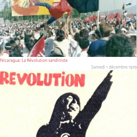
Nicaragua: La Révolution sandiniste
Samedi 1 décembre 1979