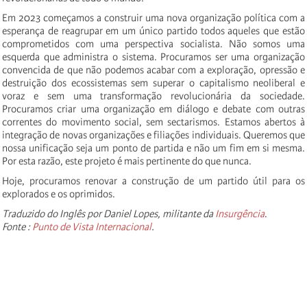
Em 2023 começamos a construir uma nova organização política com a
esperança de reagrupar em um único partido todos aqueles que estão
comprometidos com uma perspectiva socialista. Não somos uma
esquerda que administra o sistema. Procuramos ser uma organização
convencida de que não podemos acabar com a exploração, opressão e
destruição dos ecossistemas sem superar o capitalismo neoliberal e
voraz e sem uma transformação revolucionária da sociedade.
Procuramos criar uma organização em diálogo e debate com outras
correntes do movimento social, sem sectarismos. Estamos abertos à
integração de novas organizações e filiações individuais. Queremos que
nossa unificação seja um ponto de partida e não um fim em si mesma.
Por esta razão, este projeto é mais pertinente do que nunca.
Hoje, procuramos renovar a construção de um partido útil para os
explorados e os oprimidos.
Traduzido do Inglês por Daniel Lopes, militante da
Insurgência
.
Fonte :
Punto de Vista Internacional
.