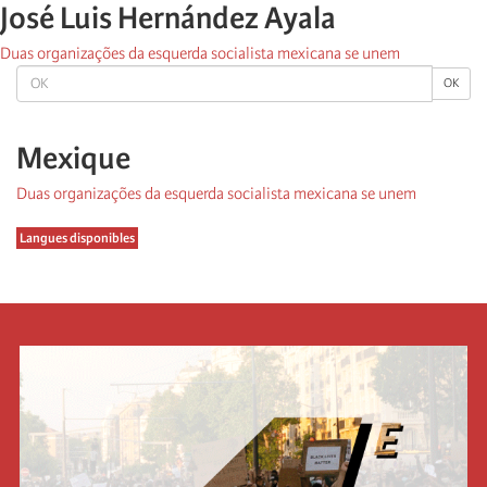
José Luis Hernández Ayala
Duas organizações da esquerda socialista mexicana se unem
OK
OK
Mexique
Duas organizações da esquerda socialista mexicana se unem
Langues disponibles