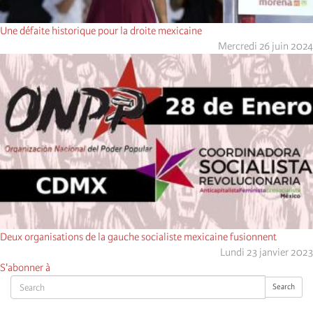
Une défaite historique pour la droite mexicaine
Mercredi 26 juin 2024
Deux organisations de la gauche socialiste mexicaine fusionnent
Lundi 23 janvier 2023
S'abonner à
Search
Search