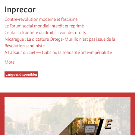
Inprecor
Contre-révolution moderne et fascisme
Le Forum social mondial interdit et réprimé
Ceuta: la frontière du droit à avoir des droits
Nicaragua : La dictature Ortega-Murillo n’est pas issue de la
Révolution sandiniste
À l’assaut du ciel — Cuba ou la solidarité anti-impérialiste
More
Langues disponibles