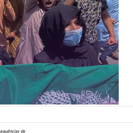
sequências de