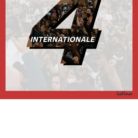
صحافتنا
مجلة الأممية الرابعة، انبريكور، بالإنجليزية
Punto de vista internacional
مجلة الأممية الرابعة، انبريكور، بالفرنسية
صفحتنا على الفايسبوك
الأممية