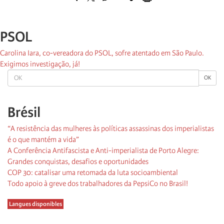
PSOL
Carolina Iara, co-vereadora do PSOL, sofre atentado em São Paulo.
Exigimos investigação, já!
OK
OK
Brésil
“A resistência das mulheres às políticas assassinas dos imperialistas
é o que mantém a vida”
A Conferência Antifascista e Anti-imperialista de Porto Alegre:
Grandes conquistas, desafios e oportunidades
COP 30: catalisar uma retomada da luta socioambiental
Todo apoio à greve dos trabalhadores da PepsiCo no Brasil!
Langues disponibles