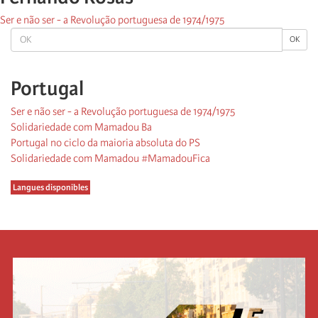
Ser e não ser - a Revolução portuguesa de 1974/1975
OK
OK
Portugal
Ser e não ser - a Revolução portuguesa de 1974/1975
Solidariedade com Mamadou Ba
Portugal no ciclo da maioria absoluta do PS
Solidariedade com Mamadou #MamadouFica
Langues disponibles