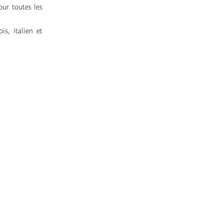
ur toutes les
is, italien et