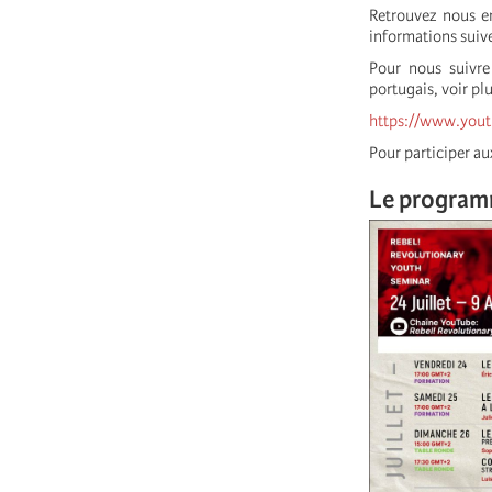
Retrouvez nous e
informations suiv
Pour nous suivre 
portugais, voir plu
https://www.yo
Pour participer au
Le progra