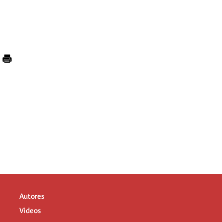
Autores
Videos