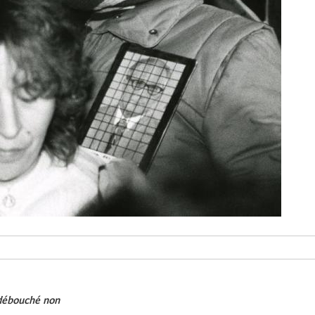
 débouché non