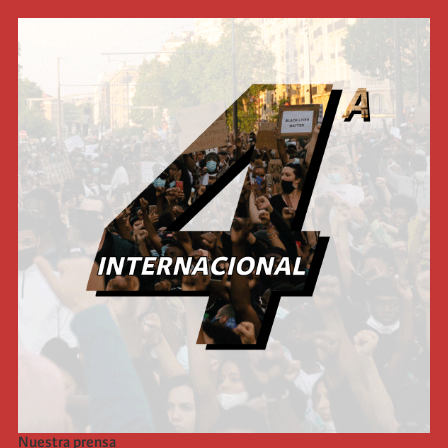
Nuestra prensa