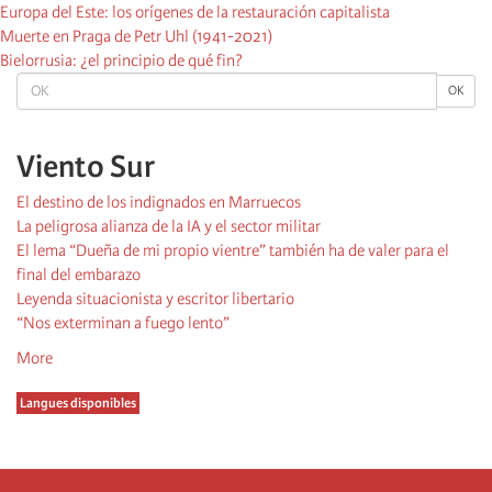
Europa del Este: los orígenes de la restauración capitalista
Muerte en Praga de Petr Uhl (1941-2021)
Bielorrusia: ¿el principio de qué fin?
OK
OK
Viento Sur
El destino de los indignados en Marruecos
La peligrosa alianza de la IA y el sector militar
El lema “Dueña de mi propio vientre” también ha de valer para el
final del embarazo
Leyenda situacionista y escritor libertario
“Nos exterminan a fuego lento”
More
Langues disponibles