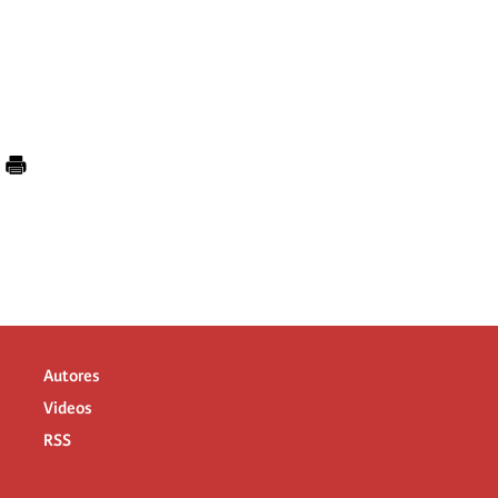
Autores
Videos
RSS