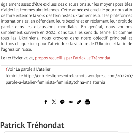
également assez d’être exclues des discussions sur les moyens possibles
d’aider les femmes ukrainiennes. Cette année est cruciale pour nous afin
de faire entendre la voix des féministes ukrainiennes sur les plateformes
internationales, en défendant leurs besoins et en réclamant leur droit de
parole dans les discussions mondiales. En général, nous voulons
simplement survivre en 2024, dans tous les sens du terme. Et comme
tous les Ukrainiens, nous croyons dans notre objectif principal et
luttons chaque jour pour l’atteindre : la victoire de l’Ukraine et la fin de
l’agression russe.
Le 1er févier 2024,
propos recueillis par Patrick Le Tréhondat
1
Voir La parole à L’atelier
féministe https://entreleslignesentrelesmots.wordpress.com/2022/07
parole-a-latelier-feministe-feministytchna-maisternia
Patrick Tréhondat