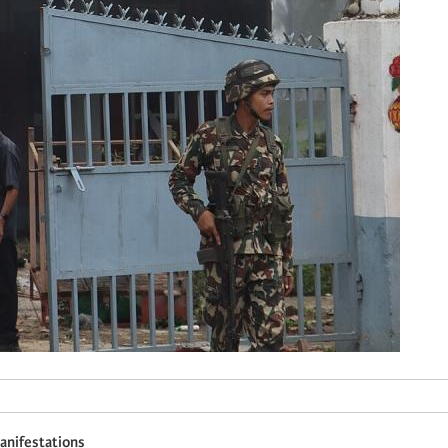
manifestations