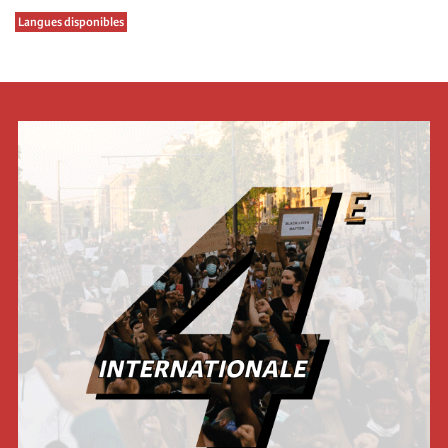
Langues disponibles