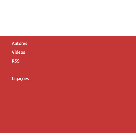
Autores
Videos
RSS
Ligações