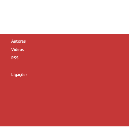
Autores
Videos
RSS
Ligações