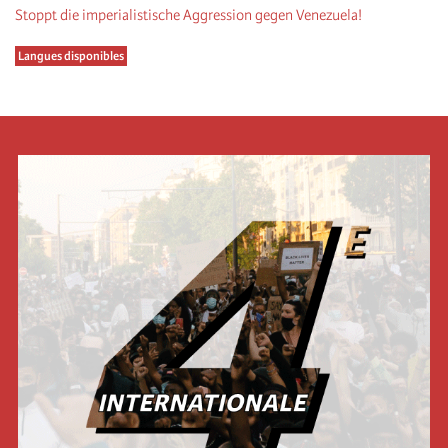
Stoppt die imperialistische Aggression gegen Venezuela!
Langues disponibles