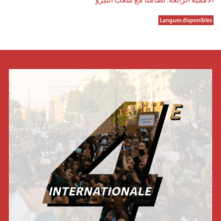
Langues disponibles