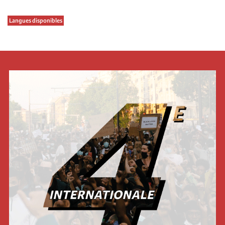
Langues disponibles