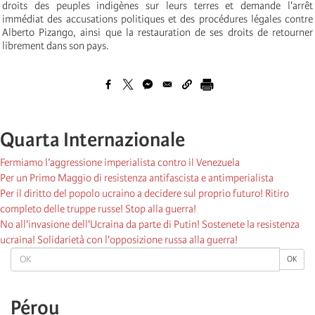
droits des peuples indigènes sur leurs terres et demande l'arrêt
immédiat des accusations politiques et des procédures légales contre
Alberto Pizango, ainsi que la restauration de ses droits de retourner
librement dans son pays.
Quarta Internazionale
Fermiamo l’aggressione imperialista contro il Venezuela
Per un Primo Maggio di resistenza antifascista e antimperialista
Per il diritto del popolo ucraino a decidere sul proprio futuro! Ritiro
completo delle truppe russe! Stop alla guerra!
No all'invasione dell'Ucraina da parte di Putin! Sostenete la resistenza
ucraina! Solidarietà con l'opposizione russa alla guerra!
OK
OK
Pérou