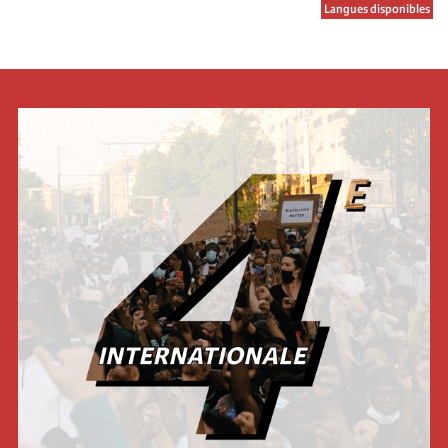
Langues disponibles