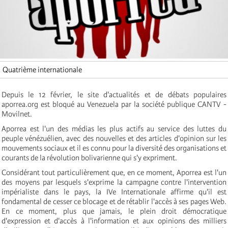
Quatrième internationale
Depuis le 12 février, le site d'actualités et de débats populaires
aporrea.org est bloqué au Venezuela par la société publique CANTV -
Movilnet.
Aporrea est l'un des médias les plus actifs au service des luttes du
peuple vénézuélien, avec des nouvelles et des articles d'opinion sur les
mouvements sociaux et il es connu pour la diversité des organisations et
courants de la révolution bolivarienne qui s'y expriment.
Considérant tout particulièrement que, en ce moment, Aporrea est l'un
des moyens par lesquels s'exprime la campagne contre l'intervention
impérialiste dans le pays, la IVe Internationale affirme qu'il est
fondamental de cesser ce blocage et de rétablir l'accès à ses pages Web.
En ce moment, plus que jamais, le plein droit démocratique
d'expression et d'accès à l'information et aux opinions des milliers