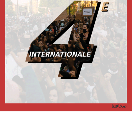
صحافتنا
مجلة الأممية الرابعة، انبريكور، بالإنجليزية
Punto de vista internacional
مجلة الأممية الرابعة، انبريكور، بالفرنسية