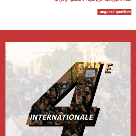
Langues disponibles