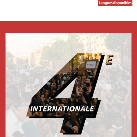
Langues disponibles