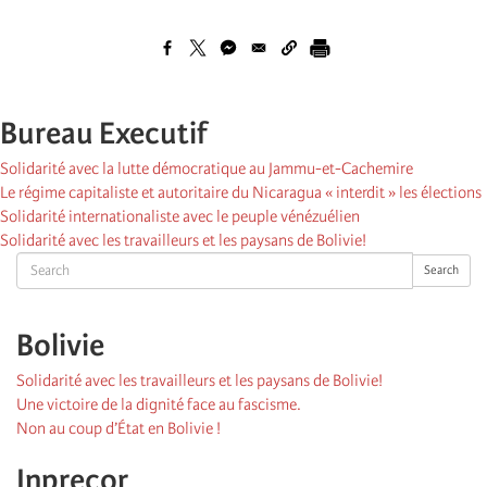
Bureau Executif
Solidarité avec la lutte démocratique au Jammu-et-Cachemire
Le régime capitaliste et autoritaire du Nicaragua « interdit » les élections
Solidarité internationaliste avec le peuple vénézuélien
Solidarité avec les travailleurs et les paysans de Bolivie!
Search
Search
Bolivie
Solidarité avec les travailleurs et les paysans de Bolivie!
Une victoire de la dignité face au fascisme.
Non au coup d’État en Bolivie !
Inprecor