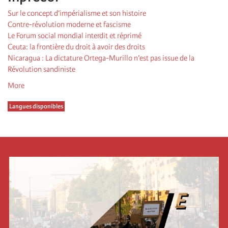
Sur le concept d’impérialisme et son histoire
Contre-révolution moderne et fascisme
Le Forum social mondial interdit et réprimé
Ceuta: la frontière du droit à avoir des droits
Nicaragua : La dictature Ortega-Murillo n’est pas issue de la
Révolution sandiniste
More
Langues disponibles