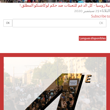
بيلاروسيا - كل الدعم للتعبئات ضد حكم لوكاشنكو المطلق !
الثلاثاء 29 سبتمبر 2020
Subscribe to
OK
OK
Langues disponibles