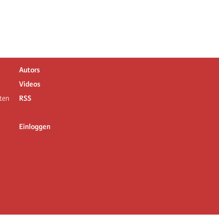
Autors
Videos
ten
RSS
Einloggen