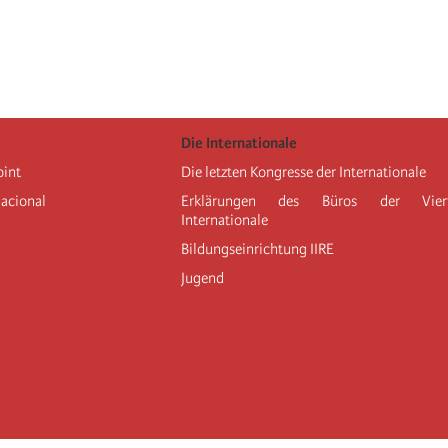
Die Internationale
oint
Die letzten Kongresse der Internationale
nacional
Erklärungen des Büros der Vier
Internationale
Bildungseinrichtung IIRE
Jugend