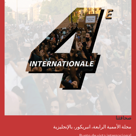
صحافتنا
مجلة الأممية الرابعة، انبريكور، بالإنجليزية
Punto de vista internacional