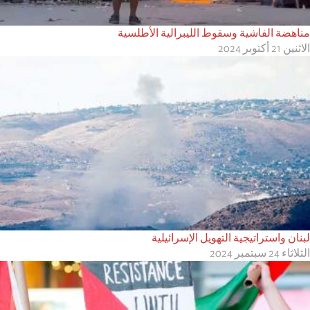
مناهضة الفاشية وسقوط الليبرالية الأطلسية
الاثنين 21 أكتوبر 2024
لبنان واستراتيجية التهويل الإسرائيلية
الثلاثاء 24 سبتمبر 2024