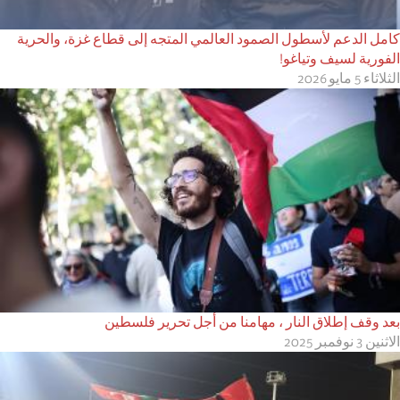
كامل الدعم لأسطول الصمود العالمي المتجه إلى قطاع غزة، والحرية
الفورية لسيف وتياغو!
الثلاثاء 5 مايو 2026
بعد وقف إطلاق النار ، مهامنا من أجل تحرير فلسطين
الاثنين 3 نوفمبر 2025