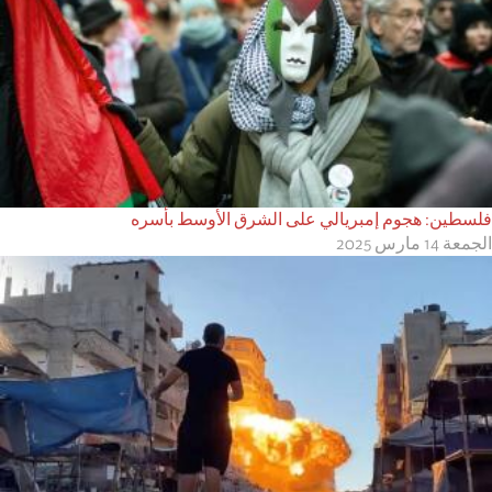
فلسطين: هجوم إمبريالي على الشرق الأوسط بأسره
الجمعة 14 مارس 2025