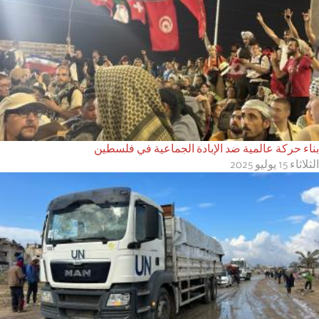
بناء حركة عالمية ضد الإبادة الجماعية في فلسطين
الثلاثاء 15 يوليو 2025