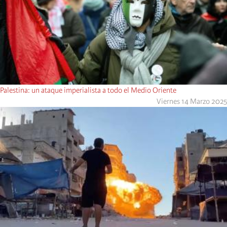
Palestina: un ataque imperialista a todo el Medio Oriente
Viernes 14 Marzo 2025