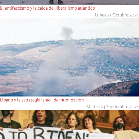
El antifascismo y la caída del liberalismo atlántico
Lunes 21 Octubre 2024
Líbano y la estrategia israelí de intimidación
Martes 24 Septiembre 2024