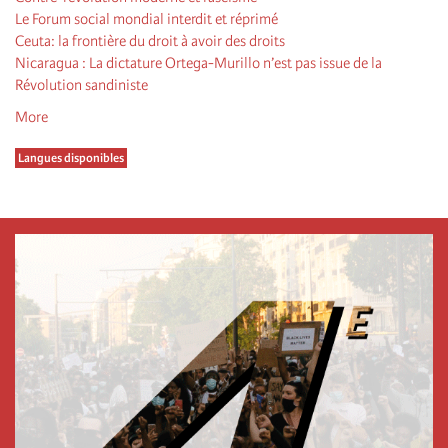
Le Forum social mondial interdit et réprimé
Ceuta: la frontière du droit à avoir des droits
Nicaragua : La dictature Ortega-Murillo n’est pas issue de la
Révolution sandiniste
More
Langues disponibles