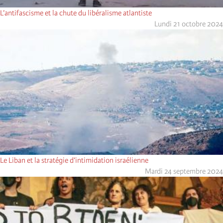
L’antifascisme et la chute du libéralisme atlantiste
Lundi 21 octobre 2024
Le Liban et la stratégie d’intimidation israélienne
Mardi 24 septembre 2024