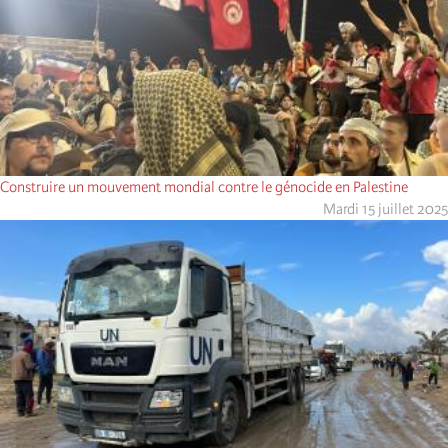
Construire un mouvement mondial contre le génocide en Palestine
Mardi 15 juillet 2025