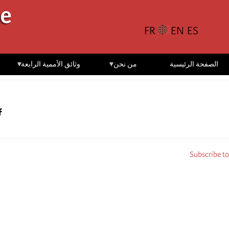
تجاوز
le
إلى
المحتوى
الرئيسي
الصفحة الرئيسية
من نحن
وثائق الأممية الرابعة
Subscribe to