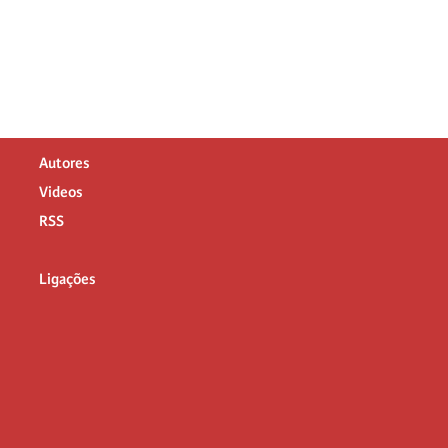
Autores
Videos
RSS
Ligações