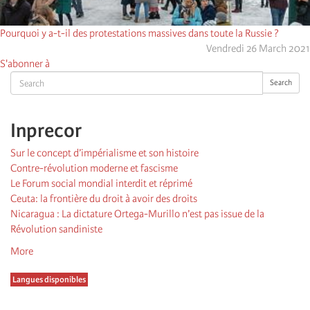
Pourquoi y a-t-il des protestations massives dans toute la Russie ?
Vendredi 26 March 2021
S'abonner à
Search
Search
Inprecor
Sur le concept d’impérialisme et son histoire
Contre-révolution moderne et fascisme
Le Forum social mondial interdit et réprimé
Ceuta: la frontière du droit à avoir des droits
Nicaragua : La dictature Ortega-Murillo n’est pas issue de la
Révolution sandiniste
More
Langues disponibles